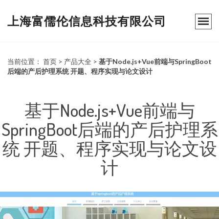
上海富儒伦信息科技有限公司
当前位置：
首页
>
产品大全
>
基于Node.js+Vue前端与SpringBoot
后端的产后护理系统 开题、程序实现与论文设计
基于Node.js+Vue前端与
SpringBoot后端的产后护理系
统 开题、程序实现与论文设
计