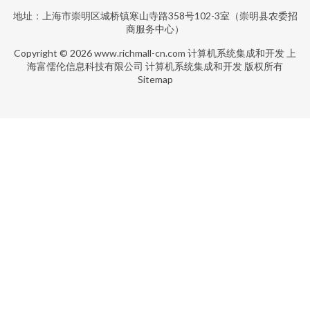
地址：上海市崇明区城桥镇寒山寺路358号102-3室（崇明县农委招
商服务中心）
Copyright © 2026
www.richmall-cn.com
计算机系统集成和开发
上
海富儒伦信息科技有限公司
计算机系统集成和开发
版权所有
Sitemap