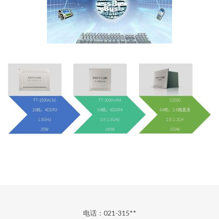
电话：021-315**