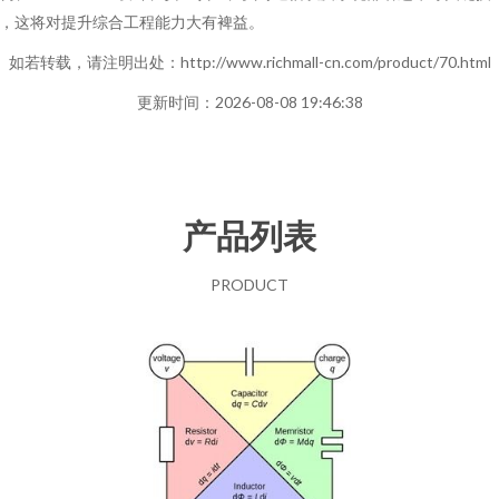
，这将对提升综合工程能力大有裨益。
如若转载，请注明出处：http://www.richmall-cn.com/product/70.html
更新时间：2026-08-08 19:46:38
产品列表
PRODUCT