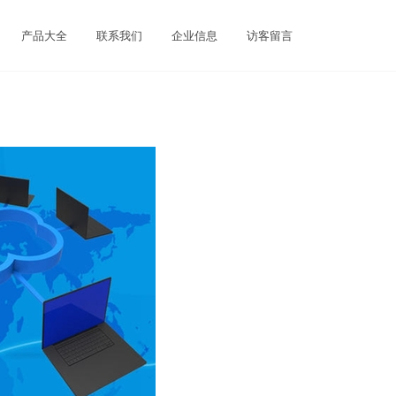
产品大全
联系我们
企业信息
访客留言