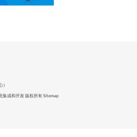
心）
统集成和开发
版权所有
Sitemap