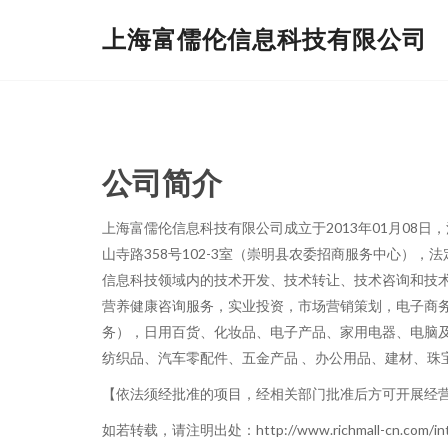
上海富儒伦信息科技有限公司
公司简介
上海富儒伦信息科技有限公司成立于2013年01月08
山寺路358号102-3室（崇明县农委招商服务中心），
信息科技领域内的技术开发、技术转让、技术咨询和技
营养健康咨询服务，实业投资，市场营销策划，电子商
务），日用百货、化妆品、电子产品、家用电器、电脑
纺织品、汽车零配件、五金产品 、办公用品、建材、珠
【依法须经批准的项目，经相关部门批准后方可开展经
如若转载，请注明出处：http://www.richmall-cn.com/intro