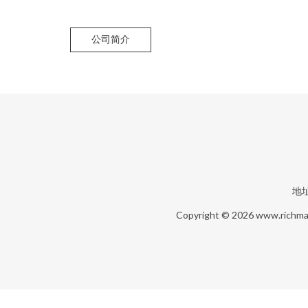
公司简介
地
Copyright © 2026
www.richma