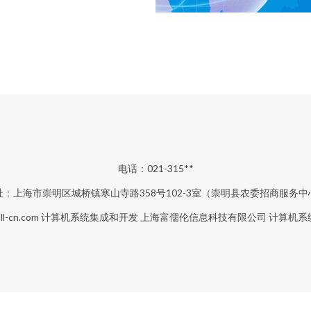
电话：021-315**
址：上海市崇明区城桥镇寒山寺路358号102-3室（崇明县农委招商服务中
ll-cn.com
计算机系统集成和开发
上海富儒伦信息科技有限公司
计算机系